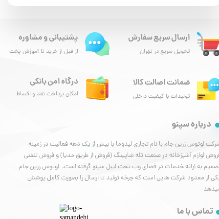
ارسال سریع سفارش
پشتیبانی و مشاوره
تحویل سریع در تهران
از قبل از خرید تا آموزش پخت
درگاه امن بانکی
ضمانت اصالت کالا
امکان پرداخت نقد و اقساط
تولیدات با کیفیت داخلی
درباره سپنو
رکت لوتوس زرین جام با نام تجاری لیدوما با بیش از یک دهه فعالیت در زمینه
روش لوازم آشپزخانه در صنعت تله شاپینگ (فروش از طریق مدیا) و فروش تلفنی
صمیم به ارائه خدمات در فضای وب تحت لیبل سپنو گرفته است. لوتوس زرین جام
کی از معدود شرکت هایی است که چرخه تولید تا ارسال را بصورت کامل پوشش
یدهد
تماس با ما