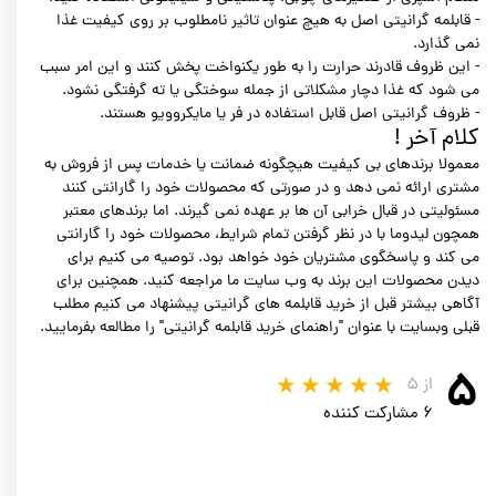
- قابلمه گرانیتی اصل به هیچ عنوان تاثیر نامطلوب بر روی کیفیت غذا
نمی گذارد.
- این ظروف قادرند حرارت را به طور یکنواخت پخش کنند و این امر سبب
می شود که غذا دچار مشکلاتی از جمله سوختگی یا ته گرفتگی نشود.
- ظروف گرانیتی اصل قابل استفاده در فر یا مایکروویو هستند.
کلام آخر !
معمولا برندهای بی کیفیت هیچگونه ضمانت یا خدمات پس از فروش به
مشتری ارائه نمی دهد و در صورتی که محصولات خود را گارانتی کنند
مسئولیتی در قبال خرابی آن ها بر عهده نمی گیرند. اما برندهای معتبر
همچون لیدوما با در نظر گرفتن تمام شرایط، محصولات خود را گارانتی
می کند و پاسخگوی مشتریان خود خواهد بود. توصیه می کنیم برای
دیدن محصولات این برند به وب سایت ما مراجعه کنید. همچنین برای
آگاهی بیشتر قبل از خرید قابلمه های گرانیتی پیشنهاد می کنیم مطلب
قبلی وبسایت با عنوان "راهنمای خرید قابلمه گرانیتی" را مطالعه بفرمایید.
۵
از ۵
۶ مشارکت کننده