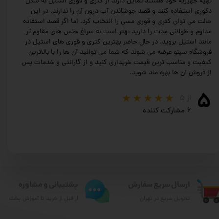
تهیه جهیزیه خود هستند تمایل دارند از کتری و قوری استیل به شکل
دکوری استفاده کنند و قصد جوشاندن آب درون آن را ندارند. در این
حالت می توان کتری و قوری مسی را انتخاب کرد. اما اگر قصد استفاده
مداوم و طولانی مدت را دارید بهتر است به سراغ جنس های مقاوم تر
مانند استیل بروید. در حال حاضر بهترین کتری و قوری های استیل در
فروشگاه سپنو عرضه می شوند که شما می توانید آن ها را با بالاترین
کیفیت و مناسب ترین قیمت خریداری کنید و از گارانتی و خدمات پس
از فروش آن ها بهره مند شوید.
۵
از ۵
۶ مشارکت کننده
ارسال سریع سفارش
پشتیبانی و مشاوره
تحویل سریع در تهران
از قبل از خرید تا آموزش پخت