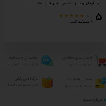
نحوه نگهداری و مراقبت صحیح از کتری آشنا باشند.
۵
از ۵
۶ مشارکت کننده
ارسال سریع سفارش
پشتیبانی و مشاوره
تحویل سریع در تهران
از قبل از خرید تا آموزش پخت
درگاه امن بانکی
ضمانت اصالت کالا
امکان پرداخت نقد و اقساط
تولیدات با کیفیت داخلی
درباره سپنو