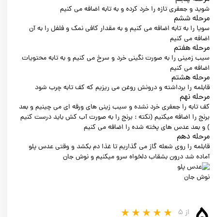
شوید و جعفری تازه را خرد کرده و به تابه اضافه می کنیم
مرحله ششم
سویا را به تابه اضافه می کنیم و به مقدار کافی نمک و فلفل را به آن
اضافه می کنیم
مرحله هفتم
سیب زمینی را به صورت نگینی خرد و سرخ می کنیم و به تابه محتویات
اضافه می کنیم
مرحله هشتم
قابلمه را برداشته و درونش روغن می ریزیم که کف تابه چرب شود
مرحله نهم
کف تابه را جعفری خرد نشده و سیب زینی های ورقه ای می چینیم و بعد
برنج را اضافه میکنیم (نکته : برنج را به صورت آب کش باید درست کنیم
) و بعد عدس های پخته شده را اضافه می کنیم
مرحله دهم
قابلمه را روی شعله گاز می گذاریم تا غذا دم بکشد و وقتی عدس پلو
آماده شد درون بشقاب دلخواه سرو میکنیم و نوش جان
نوش جان
از ۵