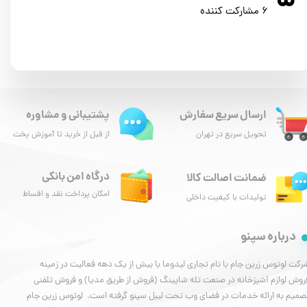
۵
۶ مشارکت کننده
ارسال سریع سفارش
پشتیبانی و مشاوره
تحویل سریع در تهران
از قبل از خرید تا آموزش پخت
درگاه امن بانکی
ضمانت اصالت کالا
امکان پرداخت نقد و اقساط
تولیدات با کیفیت داخلی
درباره سپنو
رکت لوتوس زرین جام با نام تجاری لیدوما با بیش از یک دهه فعالیت در زمینه
روش لوازم آشپزخانه در صنعت تله شاپینگ (فروش از طریق مدیا) و فروش تلفنی
صمیم به ارائه خدمات در فضای وب تحت لیبل سپنو گرفته است. لوتوس زرین جام