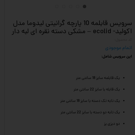
سرویس قابلمه 10 پارچه گرانیتی لیدوما مدل
اکولید- ecolid – مشکی دسته نقره ای لبه دار
کد محصول:
اتمام موجودی
این سرویس شامل:
یک قابلمه سایز 18 سانتی متر
یک قابله با سایز 22 سانتی متر
یک تابه تک دسته با سایز 18 سانتی متر
یک تابه دو دسته با سایز 22 سانتی متر
دو دیزی پز